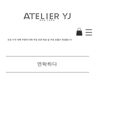
모든 미국 대륙 주문에 대해 무료 표준 배송 및 무료 반품이 제공됩니다.
연락하다