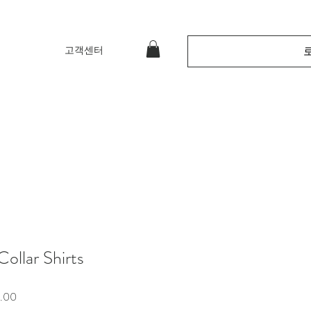
고객센터
ollar Shirts
할
.00