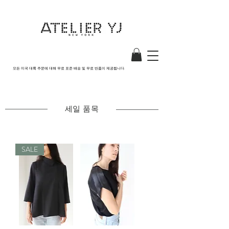
모든 미국 대륙 주문에 대해 무료 표준 배송 및 무료 반품이 제공됩니다.
세일 품목
SALE